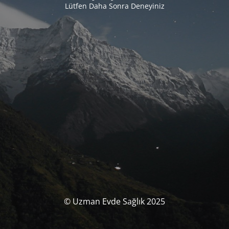
Lütfen Daha Sonra Deneyiniz
© Uzman Evde Sağlık 2025