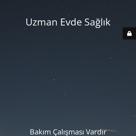
Uzman Evde Sağlık
Bakım Çalışması Vardır