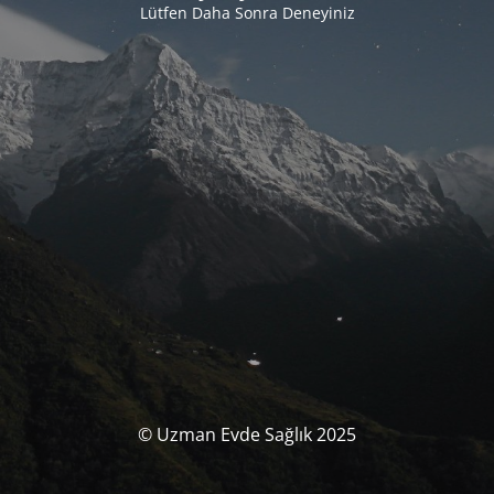
Lütfen Daha Sonra Deneyiniz
© Uzman Evde Sağlık 2025