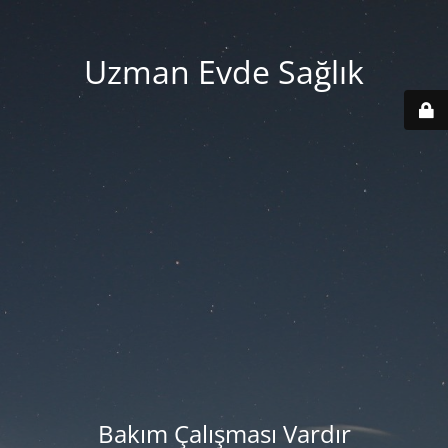
Uzman Evde Sağlık
Bakım Çalışması Vardır