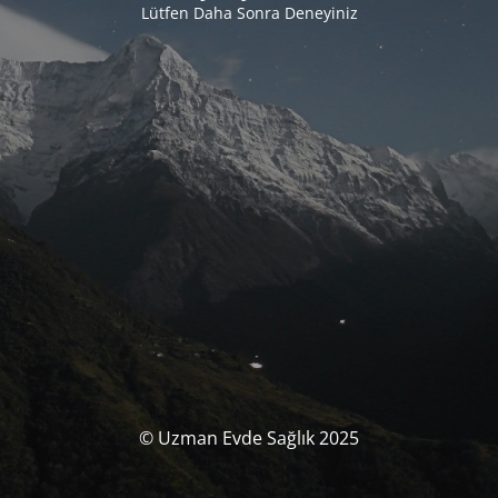
Lütfen Daha Sonra Deneyiniz
© Uzman Evde Sağlık 2025