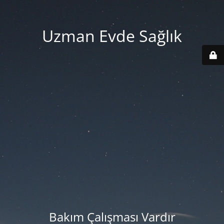
Uzman Evde Sağlık
Bakım Çalışması Vardır