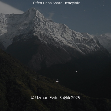
Lütfen Daha Sonra Deneyiniz
© Uzman Evde Sağlık 2025