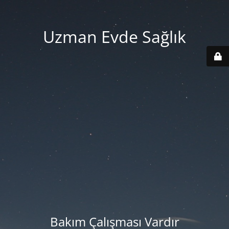
Uzman Evde Sağlık
Bakım Çalışması Vardır