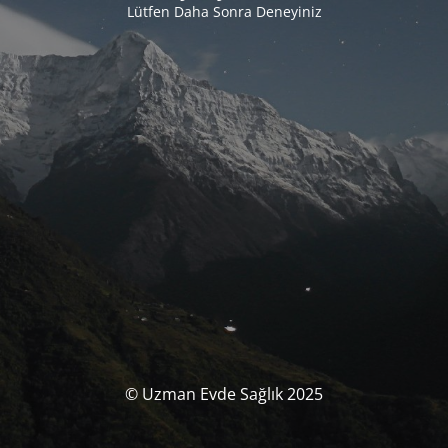
Lütfen Daha Sonra Deneyiniz
© Uzman Evde Sağlık 2025