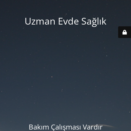
Uzman Evde Sağlık
Bakım Çalışması Vardır