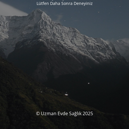
Lütfen Daha Sonra Deneyiniz
© Uzman Evde Sağlık 2025