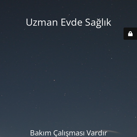
Uzman Evde Sağlık
Bakım Çalışması Vardır