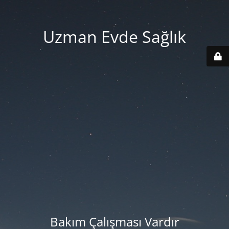
Uzman Evde Sağlık
Bakım Çalışması Vardır