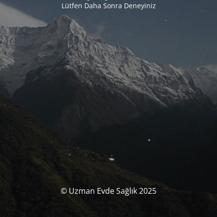
Lütfen Daha Sonra Deneyiniz
© Uzman Evde Sağlık 2025