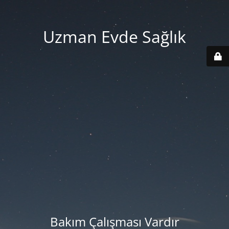
Uzman Evde Sağlık
Bakım Çalışması Vardır