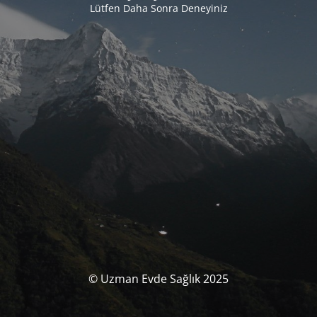
Lütfen Daha Sonra Deneyiniz
© Uzman Evde Sağlık 2025