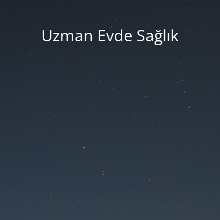
Uzman Evde Sağlık