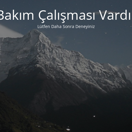
Bakım Çalışması Vardı
Lütfen Daha Sonra Deneyiniz