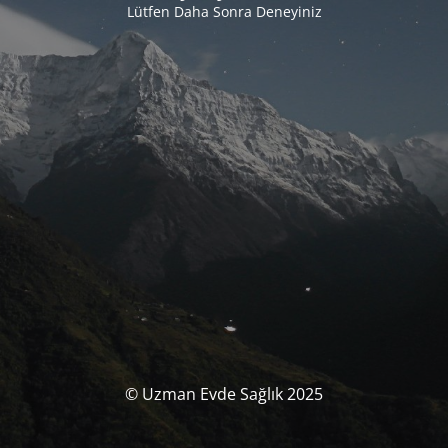
Lütfen Daha Sonra Deneyiniz
© Uzman Evde Sağlık 2025