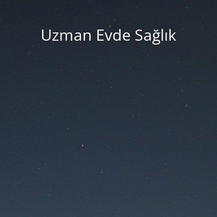
Uzman Evde Sağlık