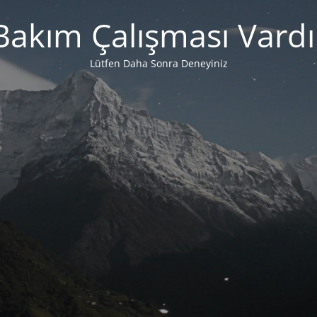
Bakım Çalışması Vardı
Lütfen Daha Sonra Deneyiniz