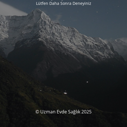
Lütfen Daha Sonra Deneyiniz
© Uzman Evde Sağlık 2025