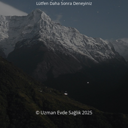
Lütfen Daha Sonra Deneyiniz
© Uzman Evde Sağlık 2025