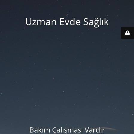
Uzman Evde Sağlık
Bakım Çalışması Vardır