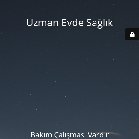
Uzman Evde Sağlık
Bakım Çalışması Vardır