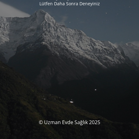
Lütfen Daha Sonra Deneyiniz
© Uzman Evde Sağlık 2025