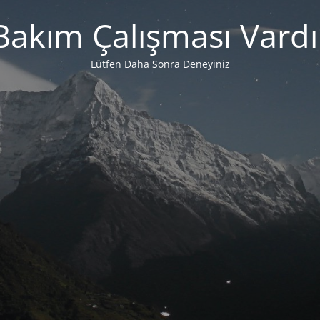
Bakım Çalışması Vardı
Lütfen Daha Sonra Deneyiniz