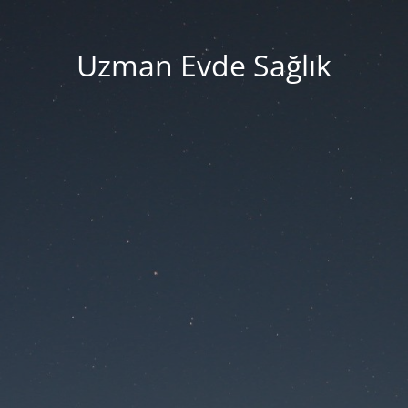
Uzman Evde Sağlık