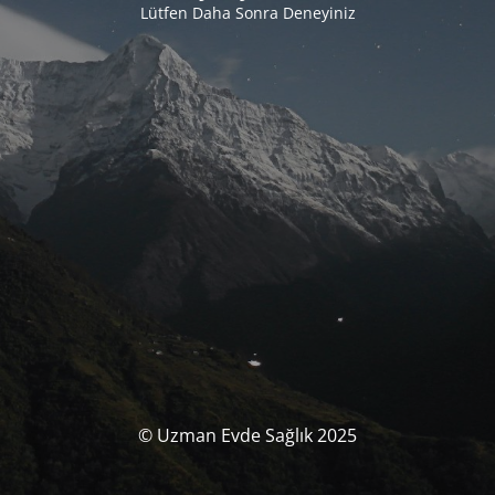
Lütfen Daha Sonra Deneyiniz
© Uzman Evde Sağlık 2025