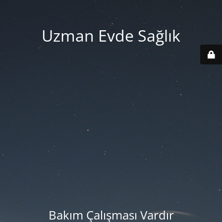
Uzman Evde Sağlık
Bakım Çalışması Vardır