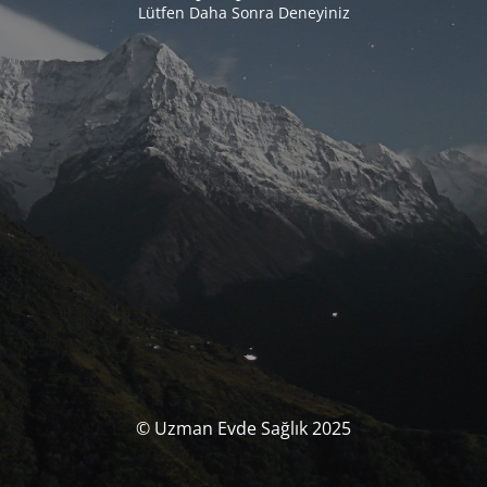
Lütfen Daha Sonra Deneyiniz
© Uzman Evde Sağlık 2025