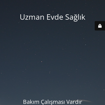
Uzman Evde Sağlık
Bakım Çalışması Vardır