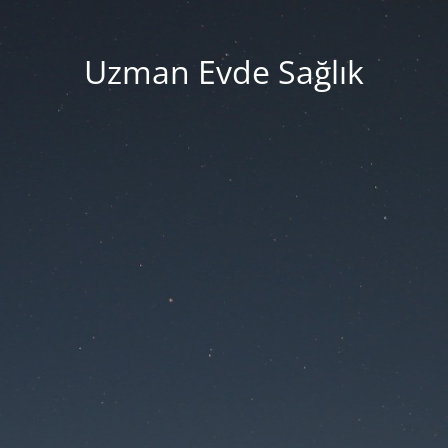
Uzman Evde Sağlık