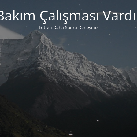
Bakım Çalışması Vardı
Lütfen Daha Sonra Deneyiniz