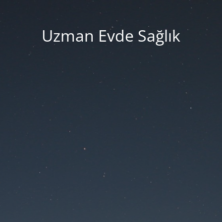
Uzman Evde Sağlık