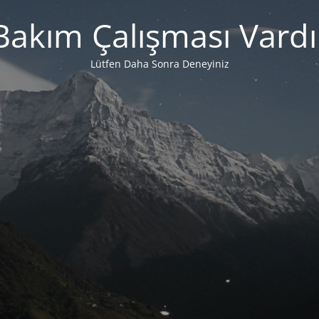
Bakım Çalışması Vardı
Lütfen Daha Sonra Deneyiniz